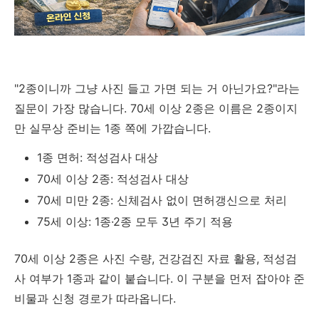
"2종이니까 그냥 사진 들고 가면 되는 거 아닌가요?"라는
질문이 가장 많습니다. 70세 이상 2종은 이름은 2종이지
만 실무상 준비는 1종 쪽에 가깝습니다.
1종 면허: 적성검사 대상
70세 이상 2종: 적성검사 대상
70세 미만 2종: 신체검사 없이 면허갱신으로 처리
75세 이상: 1종·2종 모두 3년 주기 적용
70세 이상 2종은 사진 수량, 건강검진 자료 활용, 적성검
사 여부가 1종과 같이 붙습니다. 이 구분을 먼저 잡아야 준
비물과 신청 경로가 따라옵니다.