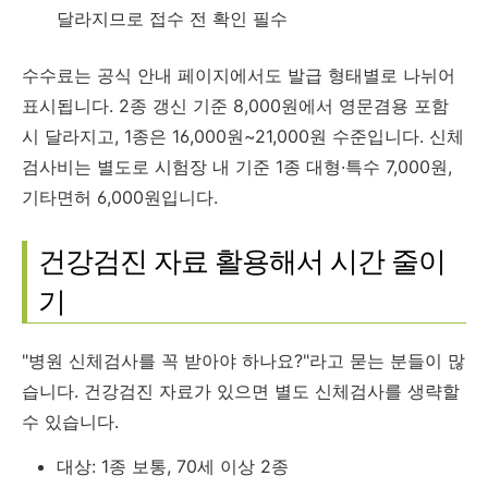
달라지므로 접수 전 확인 필수
수수료는 공식 안내 페이지에서도 발급 형태별로 나뉘어
표시됩니다. 2종 갱신 기준 8,000원에서 영문겸용 포함
시 달라지고, 1종은 16,000원~21,000원 수준입니다. 신체
검사비는 별도로 시험장 내 기준 1종 대형·특수 7,000원,
기타면허 6,000원입니다.
건강검진 자료 활용해서 시간 줄이
기
"병원 신체검사를 꼭 받아야 하나요?"라고 묻는 분들이 많
습니다. 건강검진 자료가 있으면 별도 신체검사를 생략할
수 있습니다.
대상: 1종 보통, 70세 이상 2종