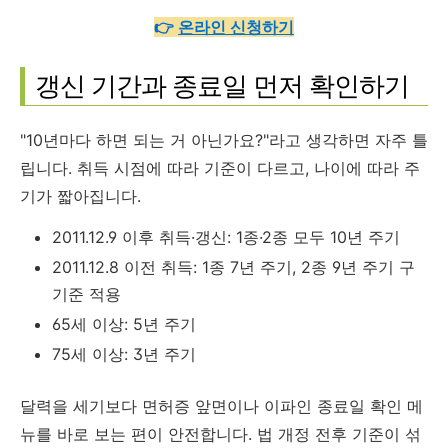
👉
온라인 신청하기
갱신 기간과 종료일 먼저 확인하기
"10년마다 하면 되는 거 아닌가요?"라고 생각하면 자주 틀
립니다. 취득 시점에 따라 기준이 다르고, 나이에 따라 주
기가 짧아집니다.
2011.12.9 이후 취득·갱신: 1종·2종 모두 10년 주기
2011.12.8 이전 취득: 1종 7년 주기, 2종 9년 주기 구
기준 적용
65세 이상: 5년 주기
75세 이상: 3년 주기
달력을 세기보다 면허증 앞면이나 이파인 종료일 확인 메
뉴를 바로 보는 편이 안전합니다. 법 개정 전후 기준이 섞