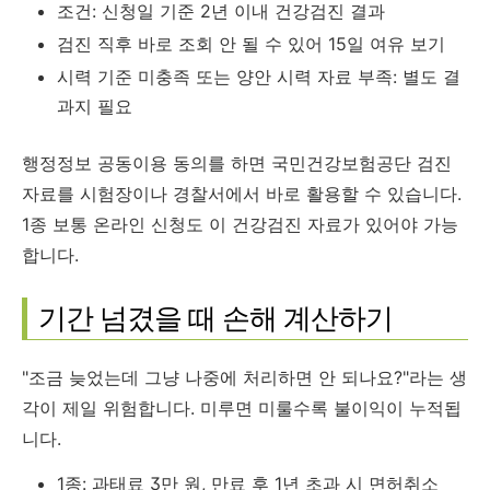
조건: 신청일 기준 2년 이내 건강검진 결과
검진 직후 바로 조회 안 될 수 있어 15일 여유 보기
시력 기준 미충족 또는 양안 시력 자료 부족: 별도 결
과지 필요
행정정보 공동이용 동의를 하면 국민건강보험공단 검진
자료를 시험장이나 경찰서에서 바로 활용할 수 있습니다.
1종 보통 온라인 신청도 이 건강검진 자료가 있어야 가능
합니다.
기간 넘겼을 때 손해 계산하기
"조금 늦었는데 그냥 나중에 처리하면 안 되나요?"라는 생
각이 제일 위험합니다. 미루면 미룰수록 불이익이 누적됩
니다.
1종: 과태료 3만 원, 만료 후 1년 초과 시 면허취소