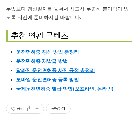
무엇보다 갱신일자를 놓쳐서 사고시 무면허 불이익이 없
도록 사전에 준비하시길 바랍니다.
추천 연관 콘텐츠
운전면허증 갱신 방법 총정리
운전면허증 재발급 방법
달라진 운전면허증 사진 규정 총정리
모바일 운전면허증 등록 방법
국제운전면허증 발급 방법(오프라인, 온라인)
공감
구독하기