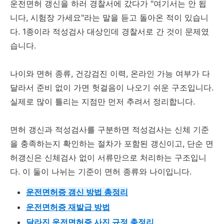
운전면허 갱신을 하러 경찰서에 갔다가 "여기서는 안 됩
니다, 시험장 가세요"라는 말을 듣고 돌아온 적이 있습니
다. 1종이라 적성검사 대상인데 경찰서로 간 것이 문제였
습니다.
나이와 면허 종류, 건강검진 이력, 온라인 가능 여부가 다
달라서 준비 없이 가면 헛걸음이 나오기 쉬운 구조입니다.
실제로 많이 틀리는 지점만 먼저 추려서 정리합니다.
면허 갱신과 적성검사를 구분하면 적성검사는 신체 기준
을 충족하는지 확인하는 절차가 포함된 갱신이고, 단순 면
허갱신은 신체검사 없이 서류만으로 처리하는 구조입니
다. 이 둘이 나뉘는 기준이 면허 종류와 나이입니다.
운전면허증 갱신 방법 총정리
운전면허증 재발급 방법
달라진 운전면허증 사진 규정 총정리