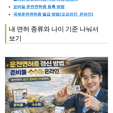
모바일 운전면허증 등록 방법
국제운전면허증 발급 방법(오프라인, 온라인)
내 면허 종류와 나이 기준 나눠서
보기