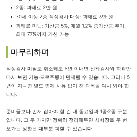
2종: 과태료 2만 원
70세 이상 2종 적성검사 대상: 과태료 3만 원
과태료 미납: 가산금 5%, 매월 1.2% 중가산금 추가,
최대 77%까지 가산 가능
마무리하며
적성검사 미필로 취소돼도 5년 이내면 신체검사와 학과만
다시 보면 기능·도로주행이 면제될 수 있습니다. 그러나 5
년이 지나면 별도 면제 사유 없이 전 과목을 다시 봐야 합
니다.
준비물보다 먼저 잡아야 할 건 내 종료일과 1종·2종 구분
입니다. 그 두 가지만 정확히 정리해두면 시험장을 두 번
오가는 상황은 대부분 피할 수 있습니다.