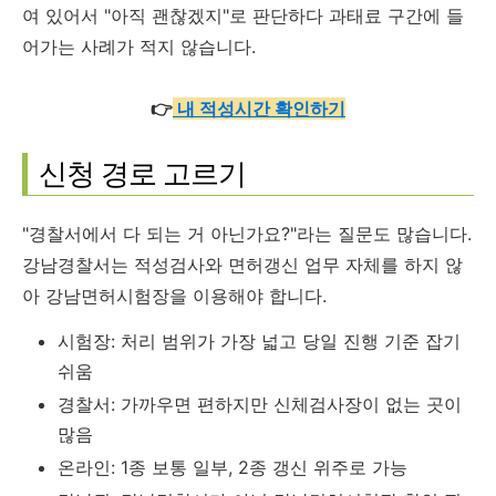
여 있어서 "아직 괜찮겠지"로 판단하다 과태료 구간에 들
어가는 사례가 적지 않습니다.
👉
내 적성시간 확인하기
신청 경로 고르기
"경찰서에서 다 되는 거 아닌가요?"라는 질문도 많습니다.
강남경찰서는 적성검사와 면허갱신 업무 자체를 하지 않
아 강남면허시험장을 이용해야 합니다.
시험장: 처리 범위가 가장 넓고 당일 진행 기준 잡기
쉬움
경찰서: 가까우면 편하지만 신체검사장이 없는 곳이
많음
온라인: 1종 보통 일부, 2종 갱신 위주로 가능