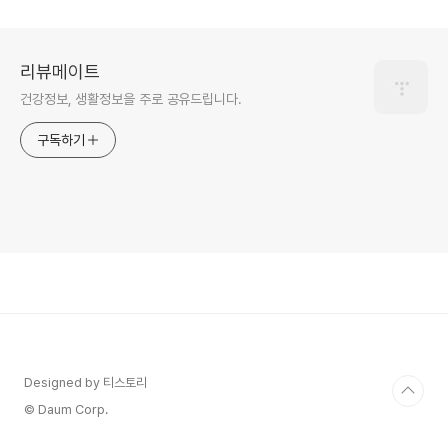
리뷰메이트
건강정보, 생활정보을 주로 공유드립니다.
구독하기
Designed by 티스토리
© Daum Corp.