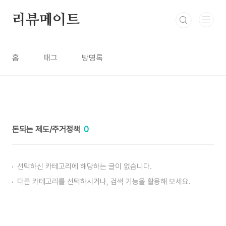
본문 바로가기
리뷰메이트
홈
태그
방명록
돈되는 제도/주거정책
0
선택하신 카테고리에 해당하는 글이 없습니다.
다른 카테고리를 선택하시거나, 검색 기능을 활용해 보세요.