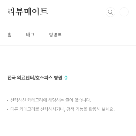
본문 바로가기
리뷰메이트
홈
태그
방명록
전국 의료센터/호스피스 병원
0
선택하신 카테고리에 해당하는 글이 없습니다.
다른 카테고리를 선택하시거나, 검색 기능을 활용해 보세요.