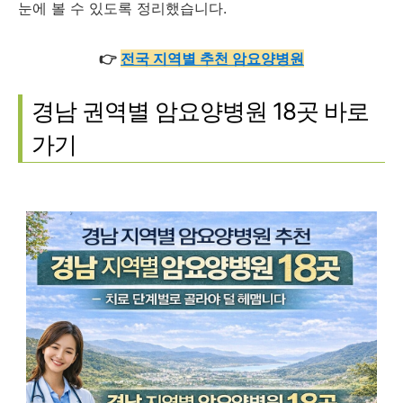
눈에 볼 수 있도록 정리했습니다.
👉
전국 지역별 추천 암요양병원
경남 권역별 암요양병원 18곳 바로
가기