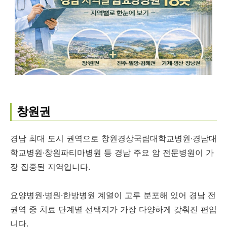
창원권
경남 최대 도시 권역으로 창원경상국립대학교병원·경남대
학교병원·창원파티마병원 등 경남 주요 암 전문병원이 가
장 집중된 지역입니다.
요양병원·병원·한방병원 계열이 고루 분포해 있어 경남 전
권역 중 치료 단계별 선택지가 가장 다양하게 갖춰진 편입
니다.