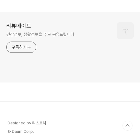
리뷰메이트
건강정보, 생활정보을 주로 공유드립니다.
구독하기
Designed by 티스토리
© Daum Corp.