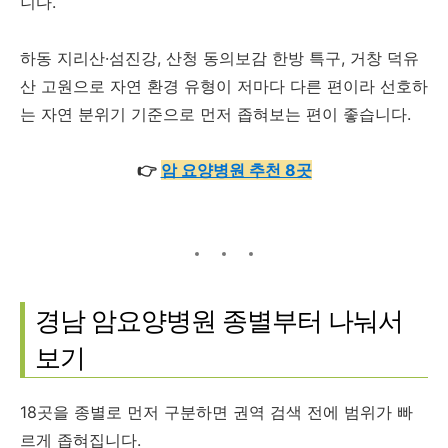
니다.
하동 지리산·섬진강, 산청 동의보감 한방 특구, 거창 덕유
산 고원으로 자연 환경 유형이 저마다 다른 편이라 선호하
는 자연 분위기 기준으로 먼저 좁혀보는 편이 좋습니다.
👉
암 요양병원 추천 8곳
경남 암요양병원 종별부터 나눠서
보기
18곳을 종별로 먼저 구분하면 권역 검색 전에 범위가 빠
르게 좁혀집니다.