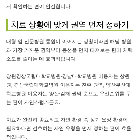
저 확인하는 편이 안전합니다.
치료 상황에 맞게 권역 먼저 정하기
대형 암 전문병원 통원이 이어지는 상황이라면 해당 병원
과 가장 가까운 권역부터 동선을 먼저 따져보는 편이 체력
소모를 줄이는 데 효과적입니다.
창원경상국립대학교병원·경남대학교병원 이용자는 창원
권, 경상국립대학교병원 이용자는 진주 권역, 양산부산대
학교병원 이용자는 양산·김해 권역 순으로 우선순위를 두
는 편이 자연스럽거든요.
치료가 완전히 종료되고 자연 환경 속 장기 요양 환경이
필요하다면 선호하는 자연 유형을 먼저 정하는 편이 효율
적입니다.