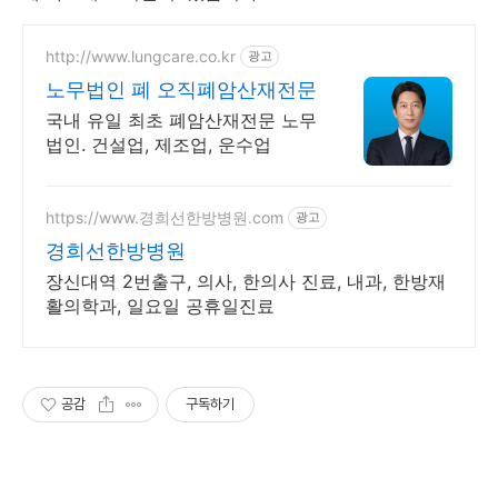
http://www.lungcare.co.kr
광고
노무법인 폐 오직폐암산재전문
국내 유일 최초 폐암산재전문 노무
법인. 건설업, 제조업, 운수업
https://www.경희선한방병원.com
광고
경희선한방병원
장신대역 2번출구, 의사, 한의사 진료, 내과, 한방재
활의학과, 일요일 공휴일진료
공감
구독하기