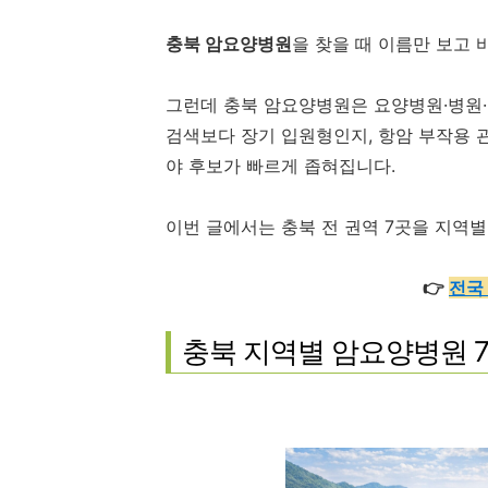
충북 암요양병원
을 찾을 때 이름만 보고 
그런데 충북 암요양병원은 요양병원·병원·
검색보다 장기 입원형인지, 항암 부작용 
야 후보가 빠르게 좁혀집니다.
이번 글에서는 충북 전 권역 7곳을 지역별
👉
전국
충북 지역별 암요양병원 