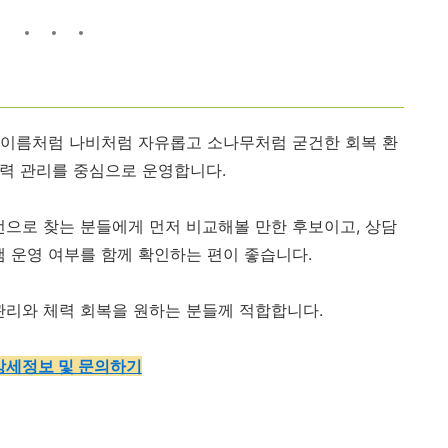
 이름처럼 나비처럼 자유롭고 소나무처럼 굳건한 회복 환
체력 관리를 중심으로 운영합니다.
선으로 찾는 분들에게 먼저 비교해볼 만한 후보이고, 상담
램 운영 여부를 함께 확인하는 편이 좋습니다.
관리와 체력 회복을 원하는 분들께 적합합니다.
상세정보 및 문의하기