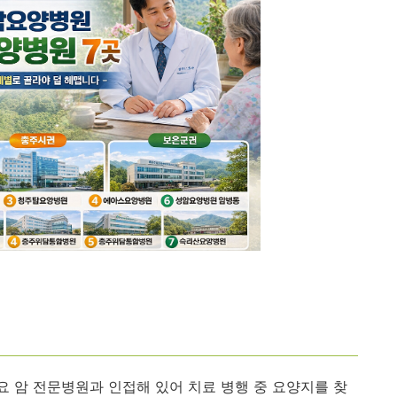
 암 전문병원과 인접해 있어 치료 병행 중 요양지를 찾