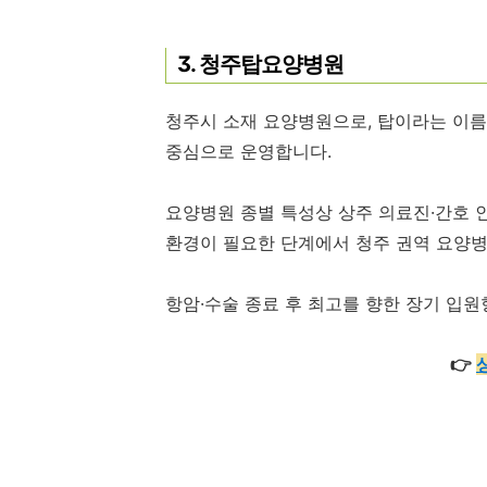
3. 청주탑요양병원
청주시 소재 요양병원으로, 탑이라는 이름
중심으로 운영합니다.
요양병원 종별 특성상 상주 의료진·간호 인
환경이 필요한 단계에서 청주 권역 요양병
항암·수술 종료 후 최고를 향한 장기 입원
👉