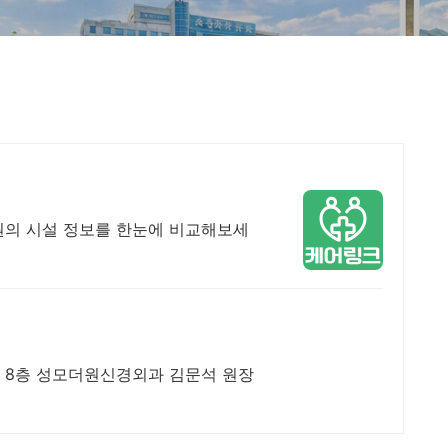
병원의 시설 정보를 한눈에 비교해보세
 7, 8층 성모더원신경외과 김문석 원장