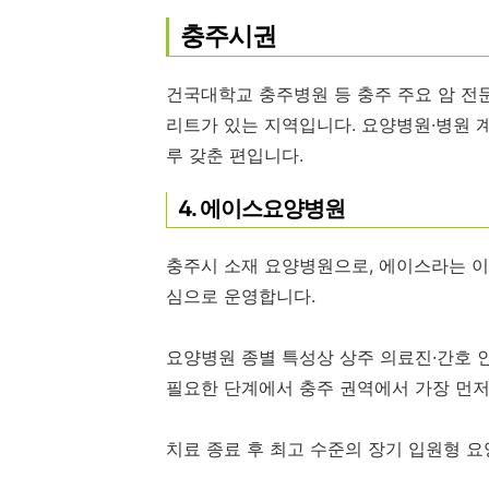
충주시권
건국대학교 충주병원 등 충주 주요 암 전
리트가 있는 지역입니다. 요양병원·병원 
루 갖춘 편입니다.
4. 에이스요양병원
충주시 소재 요양병원으로, 에이스라는 이
심으로 운영합니다.
요양병원 종별 특성상 상주 의료진·간호 
필요한 단계에서 충주 권역에서 가장 먼저
치료 종료 후 최고 수준의 장기 입원형 요