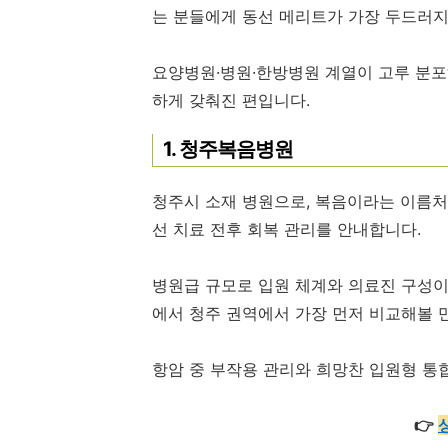
는 분들에게 동선 메리트가 가장 두드러지
요양병원·병원·한방병원 계열이 고루 분포
하게 갖춰진 편입니다.
1. 청주복음병원
청주시 소재 병원으로, 복음이라는 이름처
선 치료 전후 회복 관리를 안내합니다.
병원급 규모로 입원 체계와 의료진 구성이
에서 청주 권역에서 가장 먼저 비교해볼 
항암 중 부작용 관리와 희망찬 입원형 통
👉