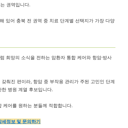
는 권역입니다.
해 있어 충북 전 권역 중 치료 단계별 선택지가 가장 다양
럼 희망의 소식을 전하는 암환자 통합 케어와 항암·방사
 갖춰진 편이라, 항암 중 부작용 관리가 주된 고민인 단계
만한 병원 계열 후보입니다.
합 케어를 원하는 분들께 적합합니다.
상세정보 및 문의하기