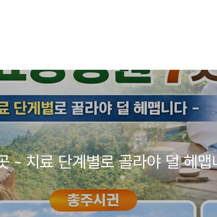
곳 - 치료 단계별로 골라야 덜 헤