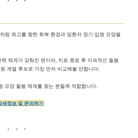
처럼 최고를 향한 회복 환경과 암환자 장기 입원 요양을
력 체계가 갖춰진 편이라, 치료 종료 후 지속적인 돌봄
원 계열 후보로 가장 먼저 비교해볼 만합니다.
형 요양 돌봄 체계를 찾는 분들께 적합합니다.
상세정보 및 문의하기