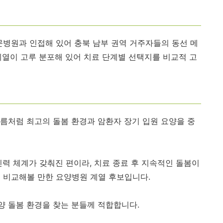
문병원과 인접해 있어 충북 남부 권역 거주자들의 동선 메
계열이 고루 분포해 있어 치료 단계별 선택지를 비교적 고
름처럼 최고의 돌봄 환경과 암환자 장기 입원 요양을 중
인력 체계가 갖춰진 편이라, 치료 종료 후 지속적인 돌봄이
 비교해볼 만한 요양병원 계열 후보입니다.
양 돌봄 환경을 찾는 분들께 적합합니다.