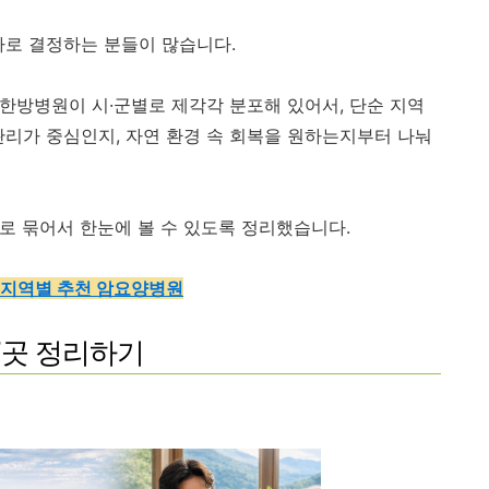
바로 결정하는 분들이 많습니다.
한방병원이 시·군별로 제각각 분포해 있어서, 단순 지역
관리가 중심인지, 자연 환경 속 회복을 원하는지부터 나눠
로 묶어서 한눈에 볼 수 있도록 정리했습니다.
 지역별 추천 암요양병원
7곳 정리하기