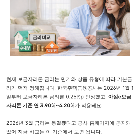
현재 보금자리론 금리는 만기와 상품 유형에 따라 기본금
리가 먼저 정해집니다. 한국주택금융공사는 2026년 1월 1
일부터 보금자리론 금리를 0.25%p 인상했고,
아낌e보금
자리론 기준 연 3.90%~4.20%
가 적용돼요.
2026년 3월 금리는 동결됐다고 공사 홈페이지에 공지돼
있어 지금 비교는 이 기준에서 보면 됩니다.