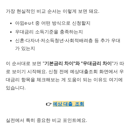
가장 현실적인 비교 순서는 이렇게 보면 돼요.
아낌e·u·t 중 어떤 방식으로 신청할지
우대금리 소득기준을 충족하는지
신혼·다자녀·저소득청년·사회적배려층 등 추가 우대
가 있는지
이 순서대로 보면 "
기본금리 차이"와 "우대금리 차이
"가 따
로 보이기 시작해요. 신청 전에 예상대출조회 화면에서 우
대금리 항목을 체크해보는 게 도움이 되는 이유도 여기에
있습니다.
👉
예상 대출 조회
실전에서 특히 중요한 비교 포인트예요.