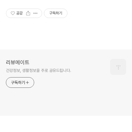
공감
구독하기
리뷰메이트
건강정보, 생활정보을 주로 공유드립니다.
구독하기