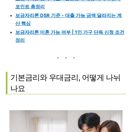
포인트 총정리
보금자리론 DSR 기준 - 대출 가능 금액 달라지는 계
산 핵심
보금자리론 미혼 가능 여부 | 1인 가구 단독 신청 조건
정리
기본금리와 우대금리, 어떻게 나뉘
나요