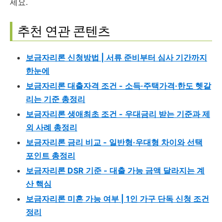
세요.
추천 연관 콘텐츠
보금자리론 신청방법 | 서류 준비부터 심사 기간까지
한눈에
보금자리론 대출자격 조건 - 소득·주택가격·한도 헷갈
리는 기준 총정리
보금자리론 생애최초 조건 - 우대금리 받는 기준과 제
외 사례 총정리
보금자리론 금리 비교 - 일반형·우대형 차이와 선택
포인트 총정리
보금자리론 DSR 기준 - 대출 가능 금액 달라지는 계
산 핵심
보금자리론 미혼 가능 여부 | 1인 가구 단독 신청 조건
정리